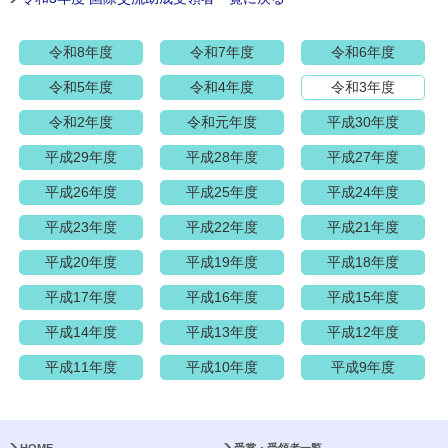
令和8年度
令和7年度
令和6年度
令和5年度
令和4年度
令和3年度
令和2年度
令和元年度
平成30年度
平成29年度
平成28年度
平成27年度
平成26年度
平成25年度
平成24年度
平成23年度
平成22年度
平成21年度
平成20年度
平成19年度
平成18年度
平成17年度
平成16年度
平成15年度
平成14年度
平成13年度
平成12年度
平成11年度
平成10年度
平成9年度