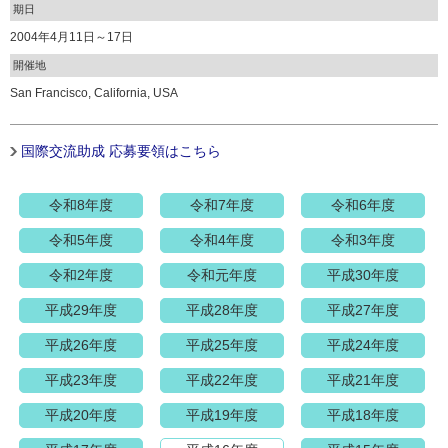
期日
2004年4月11日～17日
開催地
San Francisco, California, USA
国際交流助成 応募要領はこちら
令和8年度
令和7年度
令和6年度
令和5年度
令和4年度
令和3年度
令和2年度
令和元年度
平成30年度
平成29年度
平成28年度
平成27年度
平成26年度
平成25年度
平成24年度
平成23年度
平成22年度
平成21年度
平成20年度
平成19年度
平成18年度